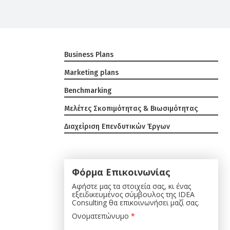
Business Plans
Marketing plans
Benchmarking
Μελέτες Σκοπιμότητας & Βιωσιμότητας
Διαχείριση Επενδυτικών Έργων
Φόρμα Επικοινωνίας
Αφήστε μας τα στοιχεία σας, κι ένας
εξειδικευμένος σύμβουλος της IDEA
Consulting θα επικοινωνήσει μαζί σας.
Ονοματεπώνυμο