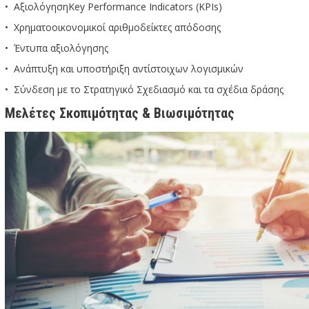
•
Αξιολόγηση
Key Performance Indicators (KPIs)
•
Χρηματοοικονομικοί αριθμοδείκτες απόδοσης
•
Έντυπα αξιολόγησης
•
Ανάπτυξη και υποστήριξη αντίστοιχων λογισμικών
•
Σύνδεση με το Στρατηγικό Σχεδιασμό και τα σχέδια δράσης
Μελέτες Σκοπιμότητας & Βιωσιμότητας