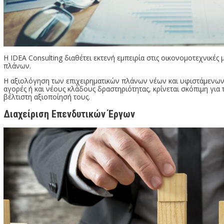
Η IDEA Consulting διαθέτει εκτενή εμπειρία στις οικονομοτεχνικές
πλάνων.
Η αξιολόγηση των επιχειρηματικών πλάνων νέων και υφιστάμενων 
αγορές ή και νέους κλάδους δραστηριότητας, κρίνεται σκόπιμη για
βέλτιστη αξιοποίησή τους.
Διαχείριση Επενδυτικών Έργων