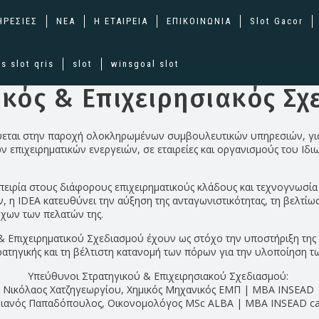
ΗΡΕΣΙΕΣ
ΝΕΑ
Η ΕΤΑΙΡΕΙΑ
ΕΠΙΚΟΙΝΩΝΙΑ
Slot Gacor
ιασμός
us slot qris
slot
winsgoal slot
ικός & Επιχειρησιακός Σχ
εύεται στην παροχή ολοκληρωμένων συμβουλευτικών υπηρεσιών, για
 επιχειρηματικών ενεργειών, σε εταιρείες και οργανισμούς του Ιδι
πειρία στους διάφορους επιχειρηματικούς κλάδους και τεχνογνωσία 
 η IDEA κατευθύνει την αύξηση της ανταγωνιστικότητας, τη βελτίωσ
όχων των πελατών της.
& Επιχειρηματικού Σχεδιασμού έχουν ως στόχο την υποστήριξη της 
ρατηγικής και τη βέλτιστη κατανομή των πόρων για την υλοποίηση τ
Υπεύθυνοι Στρατηγικού & Επιχειρησιακού Σχεδιασμού:
Νικόλαος Χατζηγεωργίου, Χημικός Μηχανικός ΕΜΠ | MBA INSEAD
ιανός Παπαδόπουλος, Οικονομολόγος MSc ALBA | MBA INSEAD ca