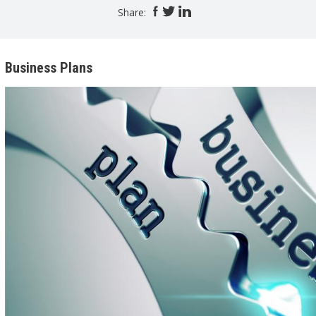
Share
Business Plans