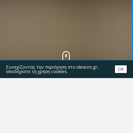
Συνεχίζοντας την περιήγηση στο ideacns.gr,
OK
αποδέχεστε τη χρήση cookies.
ΤΕΛΕΥΤΑΙΑ ΝΕΑ