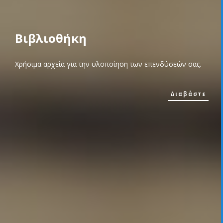
Βιβλιοθήκη
Χρήσιμα αρχεία για την υλοποίηση των επενδύσεών σας.
Διαβάστε