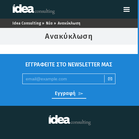
Breadcrumb
Idea Consulting
Νέα
Ανακύκλωση
Ανακύκλωση
ΕΓΓΡΑΦΕΙΤΕ ΣΤΟ NEWSLETTER ΜΑΣ