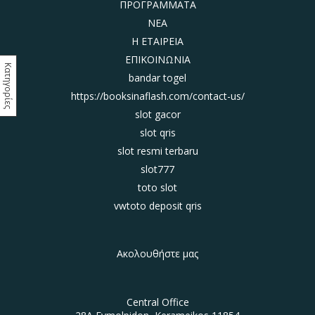
ΠΡΟΓΡΑΜΜΑΤΑ
ΝΕΑ
H ΕΤΑΙΡΕΙΑ
ΕΠΙΚΟΙΝΩΝΙΑ
Κατηγορίες
bandar togel
https://booksinaflash.com/contact-us/
slot gacor
slot qris
slot resmi terbaru
slot777
toto slot
vwtoto deposit qris
Ακολουθήστε μας
Central Office